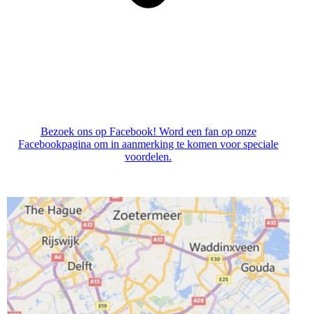
Bezoek ons op Facebook! Word een fan op onze
Facebookpagina om in aanmerking te komen voor speciale
voordelen.