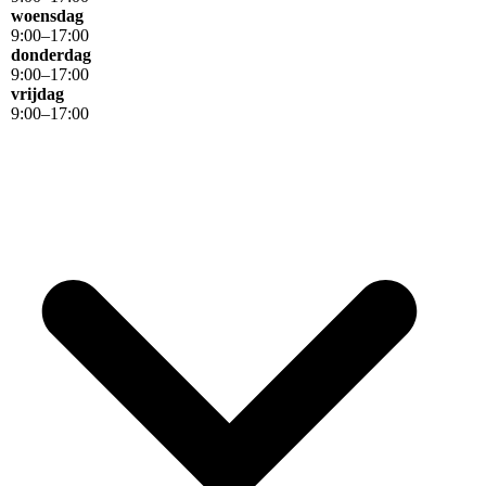
woensdag
9
:
00
–
17
:
00
donderdag
9
:
00
–
17
:
00
vrijdag
9
:
00
–
17
:
00