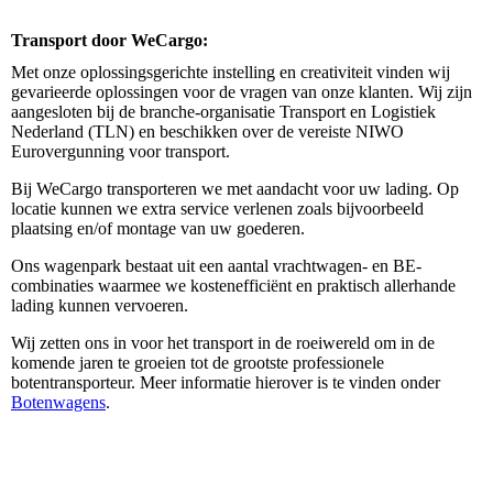
Transport door WeCargo:
Met onze oplossingsgerichte instelling en creativiteit vinden wij
gevarieerde oplossingen voor de vragen van onze klanten. Wij zijn
aangesloten bij de branche-organisatie Transport en Logistiek
Nederland (TLN) en beschikken over de vereiste NIWO
Eurovergunning voor transport.
Bij WeCargo transporteren we met aandacht voor uw lading. Op
locatie kunnen we extra service verlenen zoals bijvoorbeeld
plaatsing en/of montage van uw goederen.
Ons wagenpark bestaat uit een aantal vrachtwagen- en BE-
combinaties waarmee we kostenefficiënt en praktisch allerhande
lading kunnen vervoeren.
Wij zetten ons in voor het transport in de roeiwereld om in de
komende jaren te groeien tot de grootste professionele
botentransporteur. Meer informatie hierover is te vinden onder
Botenwagens
.